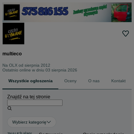
multieco
Na OLX od
sierpnia 2012
Ostatnio online w dniu 03 sierpnia 2026
Wszystkie ogłoszenia
Oceny
O nas
Kontakt
Znajdź na tej stronie
Wybierz kategorię